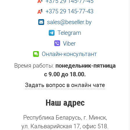
+375 29 145-77-45
+375 29 145-77-43
sales@beseller.by
Telegram
Viber
Онлайн-консультант
Время работы:
понедельник-пятница
с 9.00 до 18.00.
Задать вопрос в онлайн чате
Наш адрес
Республика Беларусь, г. Минск,
ул. Кальварийская 17, офис 518.