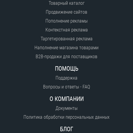
Товарный каталог
Продвижение сайтов
Пополнение рекламы
Контекстная реклама
Таргетированная реклама
Наполнение магазина товарами
B2B-продажи для поставщиков
ПОМОЩЬ
Поддержка
Вопросы и ответы - FAQ
О КОМПАНИИ
Документы
Политика обработки персональных данных
БЛОГ