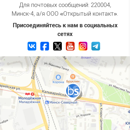
Для почтовых сообщений: 220004,
Минск-4,
a/я
ООО «Открытый контакт».
Присоединяйтесь к нам в социальных
сетях