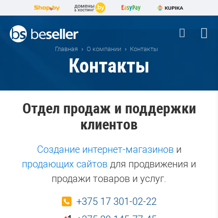
Главная
О компании
Контакты
Контакты
Отдел продаж и поддержки
клиентов
Создание интернет-магазинов
и
продающих сайтов
для продвижения и
продажи товаров и услуг.
+375 17 301-02-22