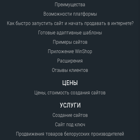
Преимущества
Возможности платформы
Как быстро запустить сайт и начать продавать в интернете?
Готовые адаптивные шаблоны
Примеры сайтов
Приложение WinShop
Расширения
Отзывы клиентов
ЦЕНЫ
Цены, стоимость создания сайтов
УСЛУГИ
Создание сайтов
Сайт под ключ
Продвижения товаров белорусских производителей