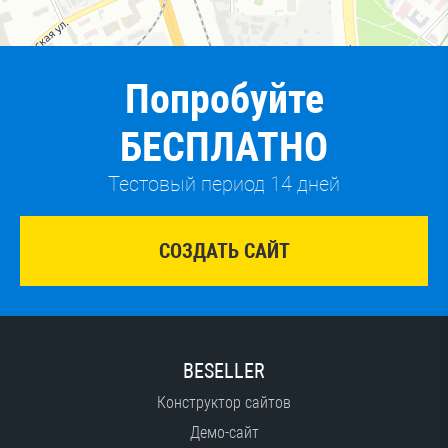
Попробуйте
БЕСПЛАТНО
Тестовый период 14 дней
СОЗДАТЬ САЙТ
BESELLER
Конструктор сайтов
Демо-сайт