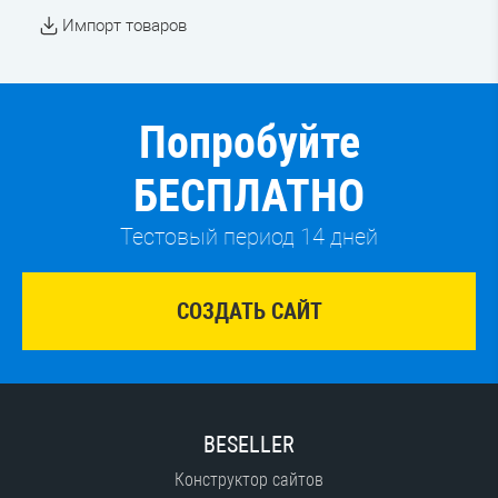
Импорт товаров
Попробуйте
БЕСПЛАТНО
Тестовый период 14 дней
СОЗДАТЬ САЙТ
BESELLER
Конструктор сайтов