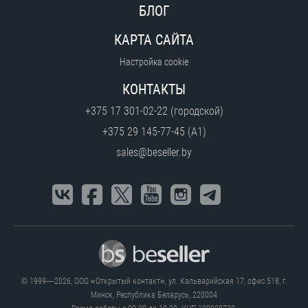
БЛОГ
КАРТА САЙТА
Настройка cookie
КОНТАКТЫ
+375 17 301-02-22 (городской)
+375 29 145-77-45 (A1)
sales@beseller.by
© 1999—2026, ООО «Открытый контакт», ул. Кальварийская 17, офис 518, г.
Минск, Республика Беларусь, 220004