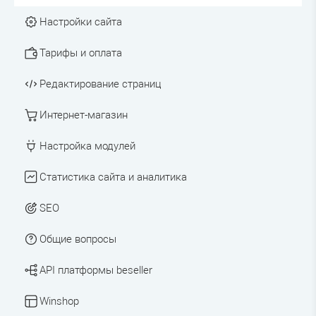
Настройки сайта
Тарифы и оплата
Редактирование страниц
Интернет-магазин
Настройка модулей
Статистика сайта и аналитика
SEO
Общие вопросы
API платформы beseller
Winshop