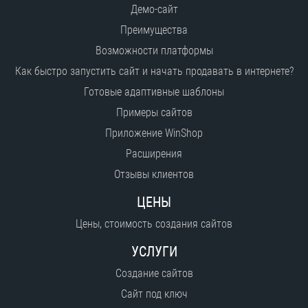
Демо-сайт
Преимущества
Возможности платформы
Как быстро запустить сайт и начать продавать в интернете?
Готовые адаптивные шаблоны
Примеры сайтов
Приложение WinShop
Расширения
Отзывы клиентов
ЦЕНЫ
Цены, стоимость создания сайтов
УСЛУГИ
Создание сайтов
Сайт под ключ