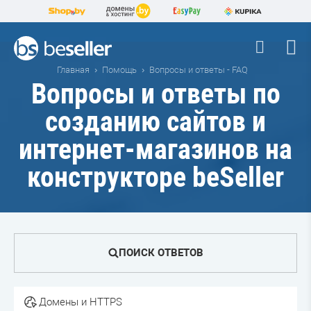
Главная
Помощь
Вопросы и ответы - FAQ
Вопросы и ответы по
созданию сайтов и
интернет-магазинов на
конструкторе beSeller
ПОИСК ОТВЕТОВ
Домены и HTTPS