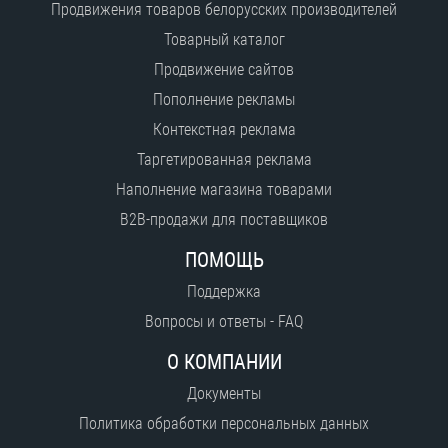
Продвижения товаров белорусских производителей
Товарный каталог
Продвижение сайтов
Пополнение рекламы
Контекстная реклама
Таргетированная реклама
Наполнение магазина товарами
B2B-продажи для поставщиков
ПОМОЩЬ
Поддержка
Вопросы и ответы - FAQ
О КОМПАНИИ
Документы
Политика обработки персональных данных