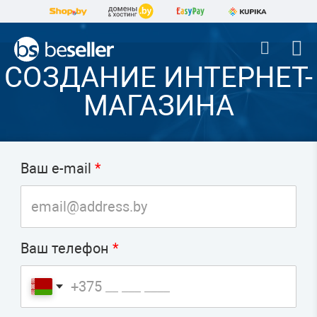
СОЗДАНИЕ ИНТЕРНЕТ-
МАГАЗИНА
Ваш e-mail
*
Ваш телефон
*