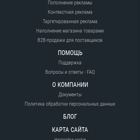
Пополнение рекламы
Контекстная реклама
Таргетированная реклама
Наполнение магазина товарами
B2B-продажи для поставщиков
ПОМОЩЬ
Поддержка
Вопросы и ответы - FAQ
О КОМПАНИИ
Документы
Политика обработки персональных данных
БЛОГ
КАРТА САЙТА
Настройка cookie