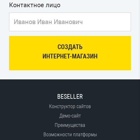
Контактное лицо
СОЗДАТЬ
ИНТЕРНЕТ-МАГАЗИН
BESELLER
Конструктор сайтов
Демо-сайт
Преимущества
Возможности платформы