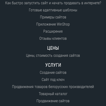
Как быстро запустить сайт и начать продавать в интернете?
Готовые адаптивные шаблоны
Примеры сайтов
Приложение WinShop
Расширения
Отзывы клиентов
ЦЕНЫ
Цены, стоимость создания сайтов
УСЛУГИ
Создание сайтов
Сайт под ключ
Продвижения товаров белорусских производителей
Товарный каталог
Продвижение сайтов