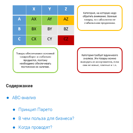
Содержание
ABC-анализ
Принцип Парето
В чем польза для бизнеса?
Когда проводят?