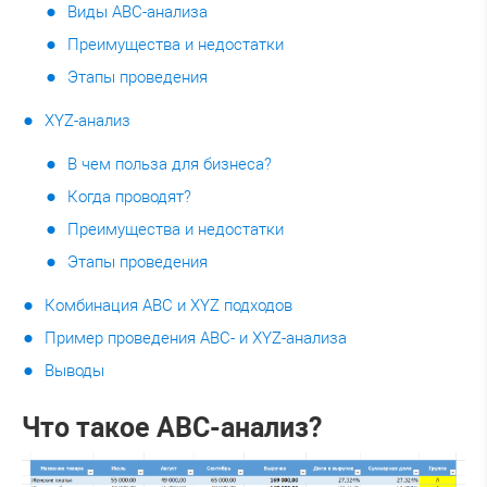
Виды ABC-анализа
Преимущества и недостатки
Этапы проведения
XYZ-анализ
В чем польза для бизнеса?
Когда проводят?
Преимущества и недостатки
Этапы проведения
Комбинация ABC и XYZ подходов
Пример проведения ABC- и XYZ-анализа
Выводы
Что такое ABC-анализ?