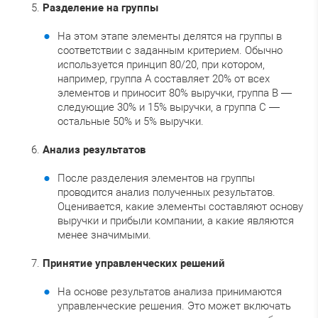
Разделение на группы
На этом этапе элементы делятся на группы в
соответствии с заданным критерием. Обычно
используется принцип 80/20, при котором,
например, группа А составляет 20% от всех
элементов и приносит 80% выручки, группа В —
следующие 30% и 15% выручки, а группа С —
остальные 50% и 5% выручки.
Анализ результатов
После разделения элементов на группы
проводится анализ полученных результатов.
Оценивается, какие элементы составляют основу
выручки и прибыли компании, а какие являются
менее значимыми.
Принятие управленческих решений
На основе результатов анализа принимаются
управленческие решения. Это может включать