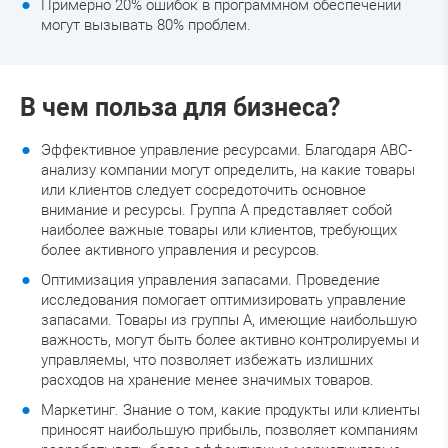
Примерно 20% ошибок в программном обеспечении
могут вызывать 80% проблем.
В чем польза для бизнеса?
Эффективное управление ресурсами. Благодаря ABC-
анализу компании могут определить, на какие товары
или клиентов следует сосредоточить основное
внимание и ресурсы. Группа A представляет собой
наиболее важные товары или клиентов, требующих
более активного управления и ресурсов.
Оптимизация управления запасами. Проведение
исследования помогает оптимизировать управление
запасами. Товары из группы A, имеющие наибольшую
важность, могут быть более активно контролируемы и
управляемы, что позволяет избежать излишних
расходов на хранение менее значимых товаров.
Маркетинг. Знание о том, какие продукты или клиенты
приносят наибольшую прибыль, позволяет компаниям