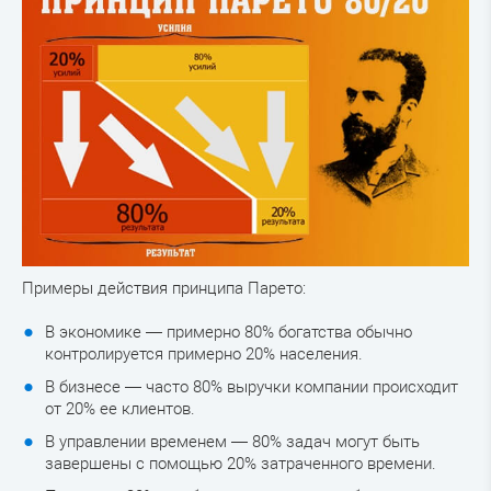
Примеры действия принципа Парето:
В экономике — примерно 80% богатства обычно
контролируется примерно 20% населения.
В бизнесе — часто 80% выручки компании происходит
от 20% ее клиентов.
В управлении временем — 80% задач могут быть
завершены с помощью 20% затраченного времени.