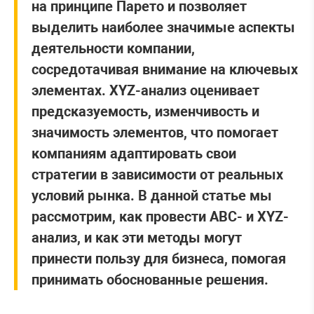
на принципе Парето и позволяет
выделить наиболее значимые аспекты
деятельности компании,
сосредотачивая внимание на ключевых
элементах. XYZ-анализ оценивает
предсказуемость, изменчивость и
значимость элементов, что помогает
компаниям адаптировать свои
стратегии в зависимости от реальных
условий рынка. В данной статье мы
рассмотрим, как провести ABC- и XYZ-
анализ, и как эти методы могут
принести пользу для бизнеса, помогая
принимать обоснованные решения.