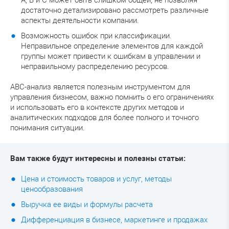
A, B и C может быть слишком общей, не позволяя
достаточно детализировано рассмотреть различные
аспекты деятельности компании.
Возможность ошибок при классификации.
Неправильное определение элементов для каждой
группы может привести к ошибкам в управлении и
неправильному распределению ресурсов.
ABC-анализ является полезным инструментом для
управления бизнесом, важно помнить о его ограничениях
и использовать его в контексте других методов и
аналитических подходов для более полного и точного
понимания ситуации.
Вам также будут интересны и полезны статьи:
Цена и стоимость товаров и услуг, методы
ценообразования
Выручка ее виды и формулы расчета
Дифференциация в бизнесе, маркетинге и продажах