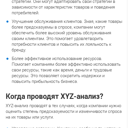
стратегии. Они могут адаптировать свои стратегии в
зависимости от характеристик товаров и поведения
потребителей.
Улучшение обслуживания клиентов. Зная, какие товары
более предсказуемы в спросе, компании могут
обеспечить более высокий уровень обслуживания
своим клиентам. Это помогает удовлетворить
потребности клиентов и повысить их лояльность к
бренду.
Более эффективное использование ресурсов.
Помогает компаниям более эффективно использовать
свои ресурсы, такие как время, деньги и трудовые
ресурсы. Это позволяет сократить издержки и
повысить прибыльность бизнеса.
Когда проводят XYZ-анализ?
XYZ-анализ проводят в тех случаях, когда компании нужно
оценить степень предсказуемости и изменчивости спроса
на их товары или услуги.