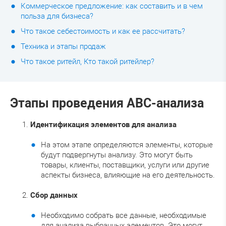
Коммерческое предложение: как составить и в чем
польза для бизнеса?
Что такое себестоимость и как ее рассчитать?
Техника и этапы продаж
Что такое ритейл, Кто такой ритейлер?
Этапы проведения ABC-анализа
Идентификация элементов для анализа
На этом этапе определяются элементы, которые
будут подвергнуты анализу. Это могут быть
товары, клиенты, поставщики, услуги или другие
аспекты бизнеса, влияющие на его деятельность.
Сбор данных
Необходимо собрать все данные, необходимые
для анализа выбранных элементов. Это могут