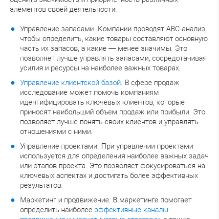
элементов своей деятельности.
Управление запасами. Компании проводят ABC-анализ,
чтобы определить, какие товары составляют основную
часть их запасов, а какие — менее значимы. Это
позволяет лучше управлять запасами, сосредотачивая
усилия и ресурсы на наиболее важных товарах.
Управление клиентской базой
. В сфере продаж
исследование может помочь компаниям
идентифицировать ключевых клиентов, которые
приносят наибольший объем продаж или прибыли. Это
позволяет лучше понять своих клиентов и управлять
отношениями с ними.
Управление проектами. При управлении проектами
используется для определения наиболее важных задач
или этапов проекта. Это позволяет фокусироваться на
ключевых аспектах и достигать более эффективных
результатов.
Маркетинг и продвижение. В маркетинге помогает
определить наиболее
эффективные каналы