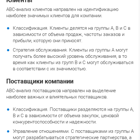
Клиенты
ABC-анализ клиентов направлен на идентификацию
наиболее значимых клиентов для компании.
Классификация. Клиенты делятся на группы A, B и C в
зависимости от объема продаж, частоты заказов и
прибыли, которую они приносят.
Стратегия обслуживания. Клиенты из группы A могут
получать более высокий уровень обслуживания, в то
время как клиенты из групп B и C могут обслуживаться
в соответствии с их значимостью.
Поставщики компании
ABC-анализ поставщиков направлен на выделение
наиболее важных и влиятельных поставщиков.
Классификация. Поставщики разделяются на группы A,
B и C в зависимости от объема закупок, ценовой
конкурентоспособности и надежности.
Управление отношениями. С поставщиками из группы A
могут разрабатываться стратегические партнерства, а