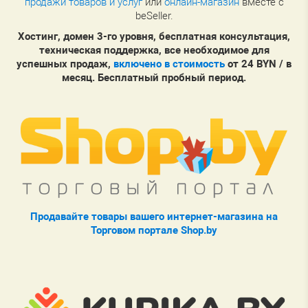
продажи товаров и услуг
или
онлайн-магазин
вместе с
beSeller.
Хостинг, домен 3-го уровня, бесплатная консультация,
техническая поддержка, все необходимое для
успешных продаж,
включено в стоимость
от 24 BYN / в
месяц. Бесплатный пробный период.
Продавайте товары вашего интернет-магазина на
Торговом портале Shop.by