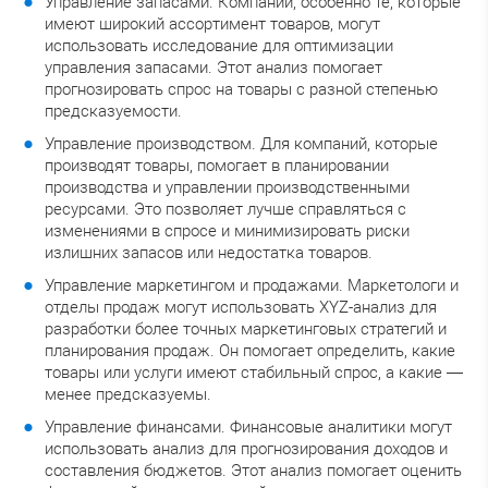
Управление запасами. Компании, особенно те, которые
имеют широкий ассортимент товаров, могут
использовать исследование для оптимизации
управления запасами. Этот анализ помогает
прогнозировать спрос на товары с разной степенью
предсказуемости.
Управление производством. Для компаний, которые
производят товары, помогает в планировании
производства и управлении производственными
ресурсами. Это позволяет лучше справляться с
изменениями в спросе и минимизировать риски
излишних запасов или недостатка товаров.
Управление маркетингом и продажами. Маркетологи и
отделы продаж могут использовать XYZ-анализ для
разработки более точных маркетинговых стратегий и
планирования продаж. Он помогает определить, какие
товары или услуги имеют стабильный спрос, а какие —
менее предсказуемы.
Управление финансами. Финансовые аналитики могут
использовать анализ для прогнозирования доходов и
составления бюджетов. Этот анализ помогает оценить