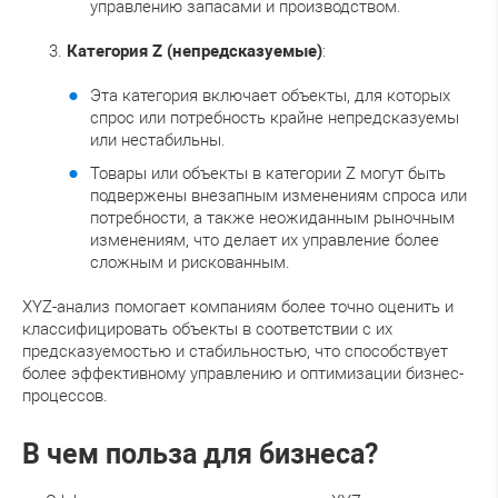
управлению запасами и производством.
Категория Z (непредсказуемые)
:
Эта категория включает объекты, для которых
спрос или потребность крайне непредсказуемы
или нестабильны.
Товары или объекты в категории Z могут быть
подвержены внезапным изменениям спроса или
потребности, а также неожиданным рыночным
изменениям, что делает их управление более
сложным и рискованным.
XYZ-анализ помогает компаниям более точно оценить и
классифицировать объекты в соответствии с их
предсказуемостью и стабильностью, что способствует
более эффективному управлению и оптимизации бизнес-
процессов.
В чем польза для бизнеса?