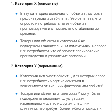
Категория X (основные)
:
В эту категорию включаются объекты, которые
предсказуемы и стабильны. Это означает, что
спрос или потребность на эти объекты
прогнозируемы и относительно стабильны во
времени.
Товары или объекты в категории X не
подвержены значительным изменениям в спросе
или потребности, что облегчает планирование
производства и управление запасами.
Категория Y (переменные)
:
Категория включает объекты, для которых спрос
или потребность могут изменяться в
зависимости от внешних факторов или событий.
Товары или объекты в категории Y могут быть
подвержены сезонным флуктуациям,
изменениям моды или другим внешним
влияниям, что требует более гибкого подхода к