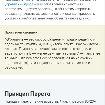
управлении продажами
, управлении клиентским
портфелем и других областях, чтобы оптимизировать
расходы, улучшить эффективность и сконцентрировать
усилия на наиболее значимых объектах или задачах.
Простыми словами
ABC-анализ — это способ разделения ваших вещей или
задач на три группы: A, B и C, чтобы понять, как они важны
для вас. Группа A включает самые важные вещи или
задачи, группа B — менее важные, а группа C — наименее
важные. Это помогает сосредоточиться на ключевых
задачах и эффективно управлять своим временем и
ресурсами.
Принцип Парето
Принцип Парето, также известный как «правило 80/20»,