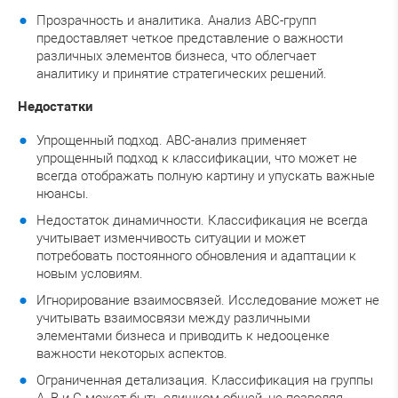
Прозрачность и аналитика. Анализ ABC-групп
предоставляет четкое представление о важности
различных элементов бизнеса, что облегчает
аналитику и принятие стратегических решений.
Недостатки
Упрощенный подход. ABC-анализ применяет
упрощенный подход к классификации, что может не
всегда отображать полную картину и упускать важные
нюансы.
Недостаток динамичности. Классификация не всегда
учитывает изменчивость ситуации и может
потребовать постоянного обновления и адаптации к
новым условиям.
Игнорирование взаимосвязей. Исследование может не
учитывать взаимосвязи между различными
элементами бизнеса и приводить к недооценке
важности некоторых аспектов.
Ограниченная детализация. Классификация на группы