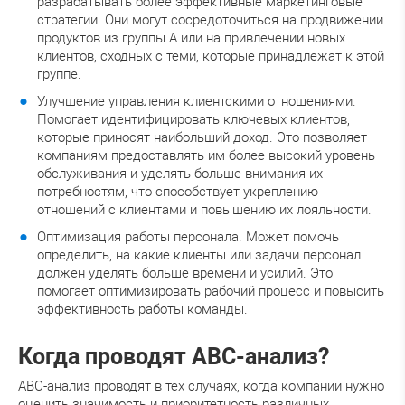
разрабатывать более эффективные маркетинговые
стратегии. Они могут сосредоточиться на продвижении
продуктов из группы A или на привлечении новых
клиентов, сходных с теми, которые принадлежат к этой
группе.
Улучшение управления клиентскими отношениями.
Помогает идентифицировать ключевых клиентов,
которые приносят наибольший доход. Это позволяет
компаниям предоставлять им более высокий уровень
обслуживания и уделять больше внимания их
потребностям, что способствует укреплению
отношений с клиентами и повышению их лояльности.
Оптимизация работы персонала. Может помочь
определить, на какие клиенты или задачи персонал
должен уделять больше времени и усилий. Это
помогает оптимизировать рабочий процесс и повысить
эффективность работы команды.
Когда проводят ABC-анализ?
ABC-анализ проводят в тех случаях, когда компании нужно
оценить значимость и приоритетность различных