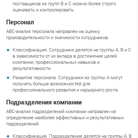
поставщиков из групп B и C можно более строго
оценивать и контролировать.
Персонал
ABC-анализ персонала направлен на оценку
производительности и значимости сотрудников.
Классификация. Сотрудники делятся на группы A, B и C
в зависимости от их вклада в достижение целей
компании, профессиональных навыков и
результативности.
Развитие персонала. Сотрудники из группы A могут
получать больше возможностей для
профессионального развития и карьерного роста.
Подразделения компании
ABC-анализ подразделений компании направлен на
определение наиболее эффективных и результативных
подразделений.
Классификация. Подразделения делятся на группы A, B