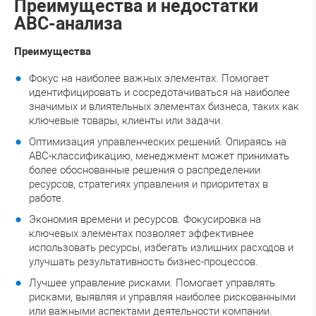
Преимущества и недостатки
ABC-анализа
Преимущества
Фокус на наиболее важных элементах. Помогает
идентифицировать и сосредотачиваться на наиболее
значимых и влиятельных элементах бизнеса, таких как
ключевые товары, клиенты или задачи.
Оптимизация управленческих решений. Опираясь на
ABC-классификацию, менеджмент может принимать
более обоснованные решения о распределении
ресурсов, стратегиях управления и приоритетах в
работе.
Экономия времени и ресурсов. Фокусировка на
ключевых элементах позволяет эффективнее
использовать ресурсы, избегать излишних расходов и
улучшать результативность бизнес-процессов.
Лучшее управление рисками. Помогает управлять
рисками, выявляя и управляя наиболее рискованными
или важными аспектами деятельности компании.