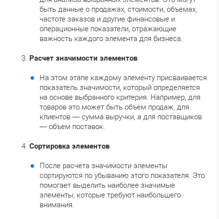
быть данные о продажах, стоимости, объемах,
частоте заказов и другие финансовые и
операционные показатели, отражающие
важность каждого элемента для бизнеса.
Расчет значимости элементов
На этом этапе каждому элементу присваивается
показатель значимости, который определяется
на основе выбранного критерия. Например, для
товаров это может быть объем продаж, для
клиентов — сумма выручки, а для поставщиков
— объем поставок.
Сортировка элементов
После расчета значимости элементы
сортируются по убыванию этого показателя. Это
помогает выделить наиболее значимые
элементы, которые требуют наибольшего
внимания.