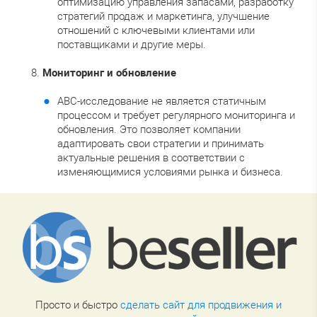
оптимизацию управления запасами, разработку
стратегий продаж и маркетинга, улучшение
отношений с ключевыми клиентами или
поставщиками и другие меры.
Мониторинг и обновление
ABC-исследование не является статичным
процессом и требует регулярного мониторинга и
обновления. Это позволяет компании
адаптировать свои стратегии и принимать
актуальные решения в соответствии с
изменяющимися условиями рынка и бизнеса.
Просто и быстро
сделать сайт для продвижения и