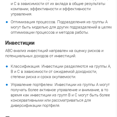
и C в зависимости от их вклада в общие результаты
компании, эффективности и эффективности
управления.
Оптимизация процессов. Подразделения из группы A
могут быть моделью для других подразделений в целях
оптимизации процессов и методов работы.
Инвестиции
ABC-анализ инвестиций направлен на оценку рисков и
потенциальных доходов от инвестиций.
Классификация. Инвестиции разделяются на группы A,
B и C в зависимости от ожидаемой доходности,
степени риска и срока окупаемости.
Управление портфелем. Инвестиции из группы A могут
получать более активное управление и внимание, в то
время как инвестиции из групп B и C могут быть более
консервативными или рассматриваться для
диверсификации портфеля.