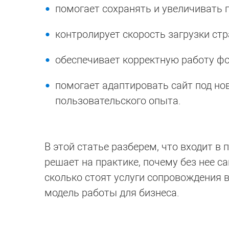
помогает сохранять и увеличивать 
контролирует скорость загрузки стр
обеспечивает корректную работу фо
помогает адаптировать сайт под нов
пользовательского опыта.
В этой статье разберем, что входит в 
решает на практике, почему без нее с
сколько стоят услуги сопровождения 
модель работы для бизнеса.