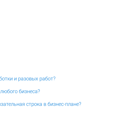
ботки и разовых работ?
 любого бизнеса?
ательная строка в бизнес-плане?