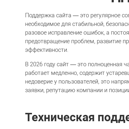
Поддержка сайта — это регулярное со
необходимое для стабильной, безопас
разовое исправление ошибок, а посто
предотвращение проблем, развитие пр
эффективности.
В 2026 году сайт — это полноценная ч
работает медленно, содержит устар
недоверие у пользователей, это напр
заявки, репутацию компании и позици
Техническая подд