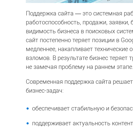
Поддержка сайта — это системная раб
работоспособность, продажи, заявки, 
видимость бизнеса в поисковых систе
сайт постепенно теряет позиции в Goog
медленнее, накапливает технические 
взломов. В результате бизнес теряет 
не замечая проблему на раннем этапе
Современная поддержка сайта решает
бизнес-задач:
обеспечивает стабильную и безопас
поддерживает актуальность контент