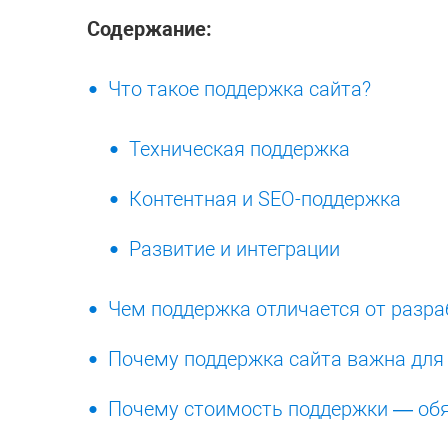
Содержание:
Что такое поддержка сайта?
Техническая поддержка
Контентная и SEO-поддержка
Развитие и интеграции
Чем поддержка отличается от разра
Почему поддержка сайта важна для
Почему стоимость поддержки — обяз