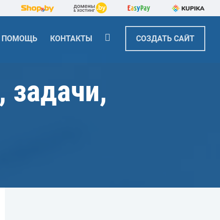
ПОМОЩЬ
КОНТАКТЫ
СОЗДАТЬ САЙТ
 задачи,