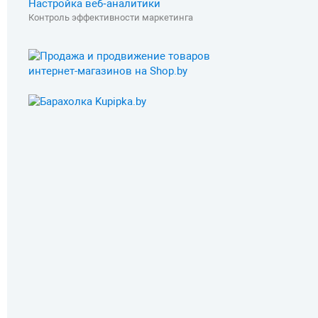
Настройка веб‑аналитики
Контроль эффективности маркетинга