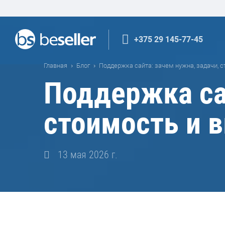
+375 29 145-77-45
Главная
Блог
Поддержка сайта: зачем нужна, задачи, 
Поддержка сай
стоимость и 
13 мая 2026 г.