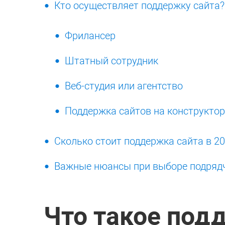
Кто осуществляет поддержку сайта?
Фрилансер
Штатный сотрудник
Веб-студия или агентство
Поддержка сайтов на конструкто
Сколько стоит поддержка сайта в 20
Важные нюансы при выборе подряд
Что такое под