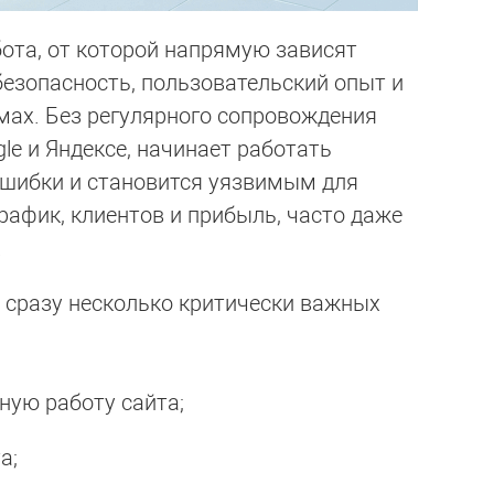
ота, от которой напрямую зависят
безопасность, пользовательский опыт и
мах. Без регулярного сопровождения
le и Яндексе, начинает работать
ошибки и становится уязвимым для
трафик, клиентов и прибыль, часто даже
.
 сразу несколько критически важных
ную работу сайта;
а;