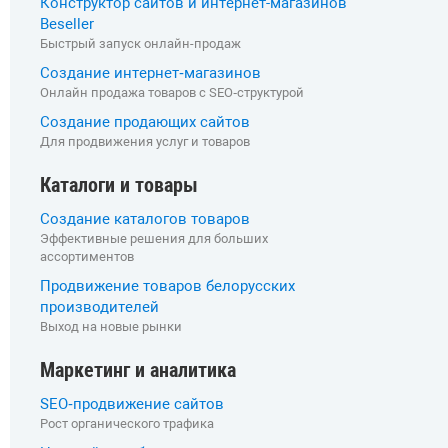
Конструктор сайтов и интернет-магазинов
Beseller
Быстрый запуск онлайн-продаж
Создание интернет‑магазинов
Онлайн продажа товаров с SEO‑структурой
Создание продающих сайтов
Для продвижения услуг и товаров
Каталоги и товары
Создание каталогов товаров
Эффективные решения для больших
ассортиментов
Продвижение товаров белорусских
производителей
Выход на новые рынки
Маркетинг и аналитика
SEO‑продвижение сайтов
Рост органического трафика