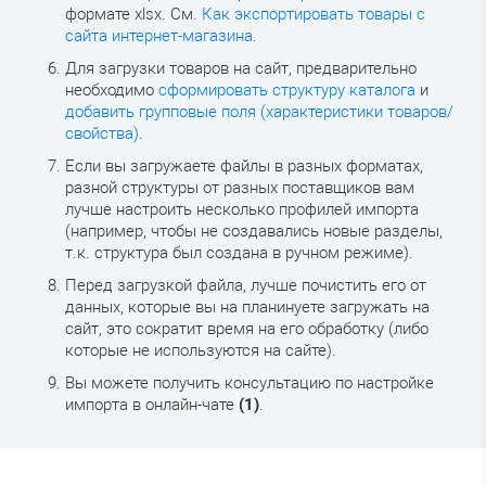
формате xlsx. См.
Как экспортировать товары с
сайта интернет-магазина
.
Для загрузки товаров на сайт, предварительно
необходимо
сформировать структуру каталога
и
добавить групповые поля (характеристики товаров/
свойства)
.
Если вы загружаете файлы в разных форматах,
разной структуры от разных поставщиков вам
лучше настроить несколько профилей импорта
(например, чтобы не создавались новые разделы,
т.к. структура был создана в ручном режиме).
Перед загрузкой файла, лучше почистить его от
данных, которые вы на планинуете загружать на
сайт, это сократит время на его обработку (либо
которые не используются на сайте).
Вы можете получить консультацию по настройке
импорта в онлайн-чате
(1)
.