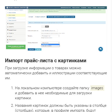
Импорт прайс-листа с картинками
При загрузке информации о товарах можно
автоматически добавить и иллюстрации соответствующие
им.
На локальном компьютере создайте папку
images
и добавить в нее необходимые для загрузки
картинки.
Названия картинок должны быть указаны в столбце
(столбцах), которые, в профиле импорта, будут