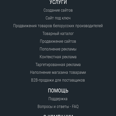
УСЛУГИ
Создание сайтов
Сайт под ключ
Продвижения товаров белорусских производителей
Товарный каталог
Продвижение сайтов
Пополнение рекламы
Контекстная реклама
Таргетированная реклама
Наполнение магазина товарами
B2B-продажи для поставщиков
ПОМОЩЬ
Поддержка
Вопросы и ответы - FAQ