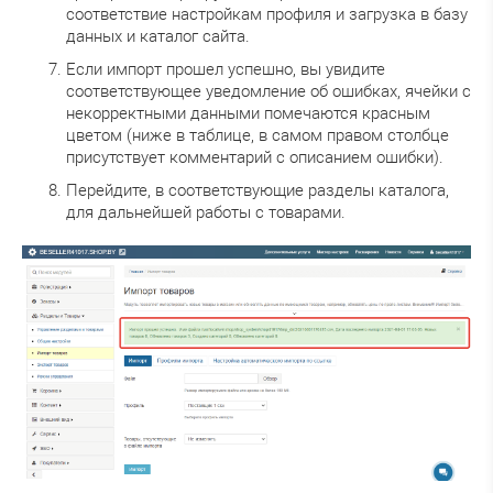
соответствие настройкам профиля и загрузка в базу
данных и каталог сайта.
Если импорт прошел успешно, вы увидите
соответствующее уведомление об ошибках, ячейки с
некорректными данными помечаются красным
цветом (ниже в таблице, в самом правом столбце
присутствует комментарий с описанием ошибки).
Перейдите, в соответствующие разделы каталога,
для дальнейшей работы с товарами.