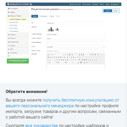
Обратите внимание!
Вы всегда можете
получить бесплатную консультацию от
вашего персонального менеджера
по настройке профиля
импорта, загрузке товаров и другим вопросам, связанным
с работой вашего сайта!
Смотрите
все руководства
по настройке шаблонов и