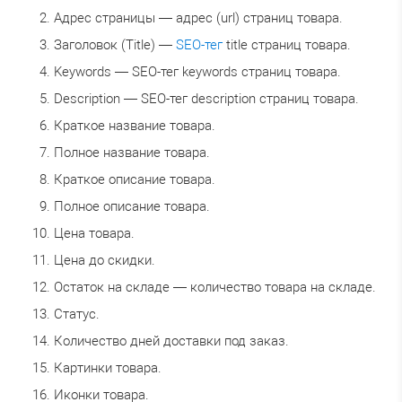
Адрес страницы — адрес (url) страниц товара.
Заголовок (Title) —
SEO-тег
title страниц товара.
Keywords — SEO-тег keywords страниц товара.
Description — SEO-тег description страниц товара.
Краткое название товара.
Полное название товара.
Краткое описание товара.
Полное описание товара.
Цена товара.
Цена до скидки.
Остаток на складе — количество товара на складе.
Статус.
Количество дней доставки под заказ.
Картинки товара.
Иконки товара.