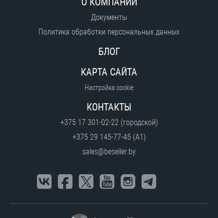
О КОМПАНИИ
Документы
Политика обработки персональных данных
БЛОГ
КАРТА САЙТА
Настройка cookie
КОНТАКТЫ
+375 17 301-02-22 (городской)
+375 29 145-77-45 (A1)
sales@beseller.by