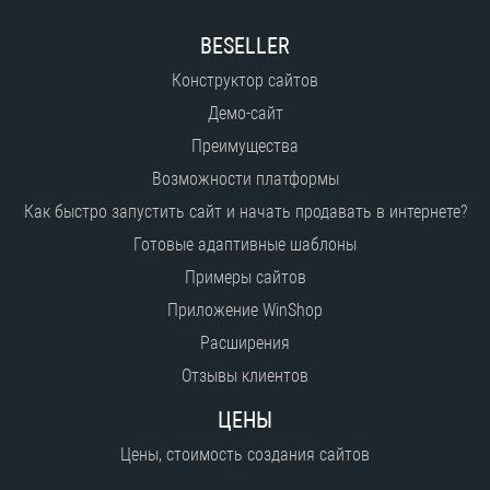
BESELLER
Конструктор сайтов
Демо-сайт
Преимущества
Возможности платформы
Как быстро запустить сайт и начать продавать в интернете?
Готовые адаптивные шаблоны
Примеры сайтов
Приложение WinShop
Расширения
Отзывы клиентов
ЦЕНЫ
Цены, стоимость создания сайтов