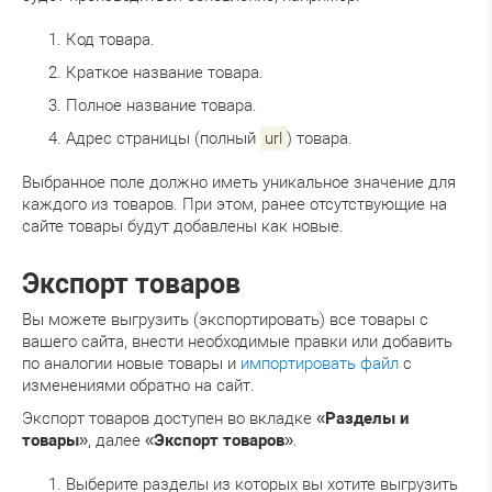
Код товара.
Краткое название товара.
Полное название товара.
Адрес страницы (полный
url
) товара.
Выбранное поле должно иметь уникальное значение для
каждого из товаров. При этом, ранее отсутствующие на
сайте товары будут добавлены как новые.
Экспорт товаров
Вы можете выгрузить (экспортировать) все товары с
вашего сайта, внести необходимые правки или добавить
по аналогии новые товары и
импортировать файл
с
изменениями обратно на сайт.
Экспорт товаров доступен во вкладке «
Разделы и
товары
», далее «
Экспорт товаров
».
Выберите разделы из которых вы хотите выгрузить