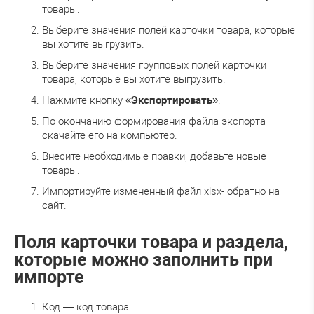
товары.
Выберите значения полей карточки товара, которые
вы хотите выгрузить.
Выберите значения групповых полей карточки
товара, которые вы хотите выгрузить.
Нажмите кнопку «
Экспортировать
».
По окончанию формирования файла экспорта
скачайте его на компьютер.
Внесите необходимые правки, добавьте новые
товары.
Импортируйте измененный файл xlsx- обратно на
сайт.
Поля карточки товара и раздела,
которые можно заполнить при
импорте
Код — код товара.