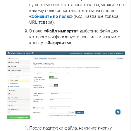
существующих в каталоге товарах, укажите по
какому полю сопоставлять товары в поле
«
Обновить по полю
» (Код, название товара,
URL товара).
В поле «
Файл импорта
» выберите файл для
которого вы формируете профиль и нажмите
кнопку «
Загрузить
».
После подгрузки файла, нажмите кнопку