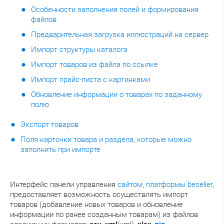
Особенности заполнения полей и формирования
файлов
Предварительная загрузка иллюстраций на сервер
Импорт структуры каталога
Импорт товаров из файла по ссылке
Импорт прайс-листа с картинками
Обновление информации о товарах по заданному
полю
Экспорт товаров
Поля карточки товара и раздела, которые можно
заполнить при импорте
Интерфейс панели управления
сайтом
,
платформы beseller
,
предоставляет возможность осуществлять импорт
товаров (добавление новых товаров и обновление
информации по ранее созданным товарам) из файлов