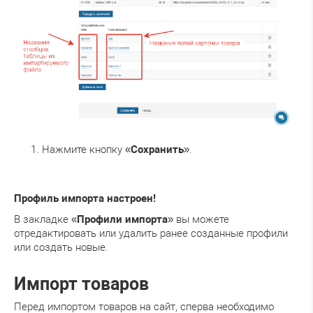
Нажмите кнопку «
Сохранить
».
Профиль импорта настроен!
В закладке «
Профили импорта
» вы можете
отредактировать или удалить ранее созданные профили
или создать новые.
Импорт товаров
Перед импортом товаров на сайт, сперва необходимо