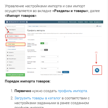
Управление настройками импорта и сам импорт
осуществляется во вкладке «
Разделы и товары
», далее
«
Импорт товаров
».
Порядок импорта товаров:
Первично
нужно создать
профиль импорта
.
Загрузить товары в каталог
в соответствии с
настройками заданными в ранее созданном
профиле импорта.