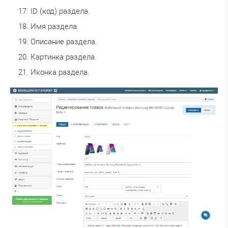
ID (код) раздела.
Имя раздела.
Описание раздела.
Картинка раздела.
Иконка раздела.