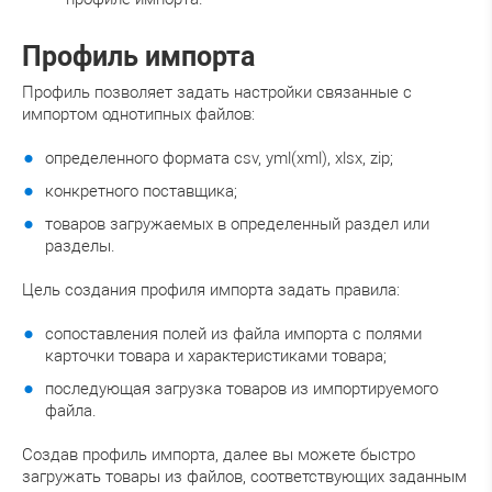
Профиль импорта
Профиль позволяет задать настройки связанные с
импортом однотипных файлов:
определенного формата csv, yml(xml), xlsx, zip;
конкретного поставщика;
товаров загружаемых в определенный раздел или
разделы.
Цель создания профиля импорта задать правила:
сопоставления полей из файла импорта с полями
карточки товара и характеристиками товара;
последующая загрузка товаров из импортируемого
файла.
Создав профиль импорта, далее вы можете быстро
загружать товары из файлов, соответствующих заданным