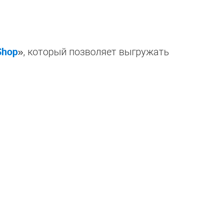
Shop
», который позволяет выгружать