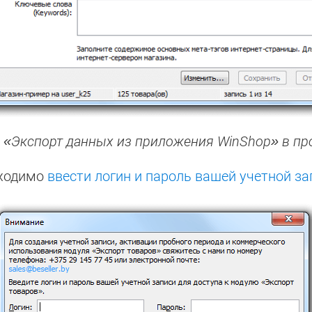
 «Экспорт данных из приложения WinShop» в п
бходимо
ввести логин и пароль вашей учетной за