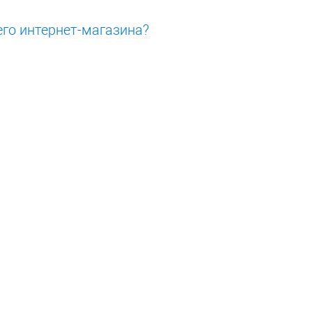
его интернет-магазина?