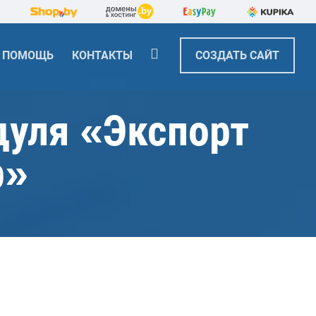
ПОМОЩЬ
КОНТАКТЫ
СОЗДАТЬ САЙТ
дуля «Экспорт
p»