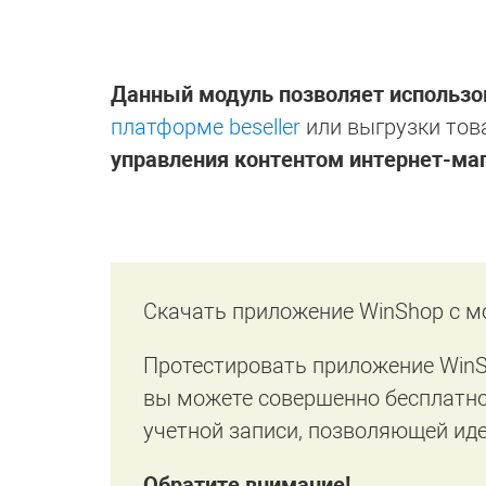
Данный модуль позволяет использо
платформе beseller
или выгрузки тов
управления контентом интернет-ма
Скачать приложение WinShop с 
Протестировать приложение WinS
вы можете совершенно бесплатно,
учетной записи, позволяющей иде
Обратите внимание!