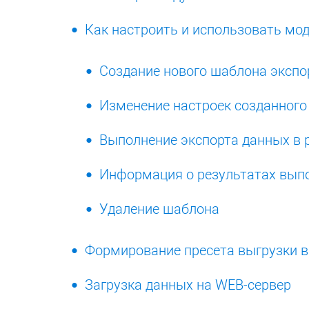
Как настроить и использовать мо
Создание нового шаблона экспо
Изменение настроек созданного
Выполнение экспорта данных в
Информация о результатах вып
Удаление шаблона
Формирование пресета выгрузки 
Загрузка данных на WEB-сервер