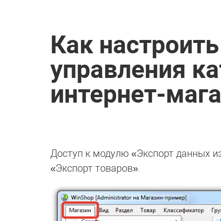
Как настроить
управления ка
интернет-маг
Доступ к модулю «Экспорт данных и
«Экспорт товаров».