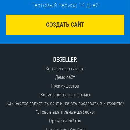
Тестовый период 14 дней
СОЗДАТЬ САЙТ
BESELLER
Конструктор сайтов
Демо-сайт
Преимущества
Возможности платформы
Как быстро запустить сайт и начать продавать в интернете?
Готовые адаптивные шаблоны
Примеры сайтов
Приложение WinShop