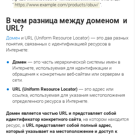
"
https://www.example.com/products/obuv/
".
В чем разница между доменом и
URL?
Домен
и URL (Uniform Resource Locator) — это два разных
понятия, связанных с идентификацией ресурсов в
Интернете:
Домен
— это часть иерархической системы имен в
Интернете, используемая для идентификации и
обращения к конкретным веб-сайтам или серверам в
сети.
URL (Uniform Resource Locator)
— это адрес или
ссылка, используемая для указания местоположения
определенного ресурса в Интернете.
Домен является частью URL и представляет собой
идентификатор конкретного сайта
, на котором находится
ресурс, а
URL представляет собой полный адрес,
который указывает на местоположение и доступ к