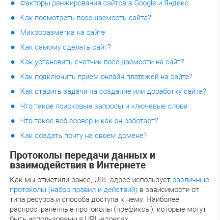
Факторы ранжирования сайтов в Google и Яндекс
Как посмотреть посещаемость сайта?
Микроразметка на сайте
Как самому сделать сайт?
Как установить счетчик посещаемости на сайт?
Как подключить прием онлайн платежей на сайте?
Как ставить задачи на создание или доработку сайта?
Что такое поисковые запросы и ключевые слова
Что такое веб-сервер и как он работает?
Как создать почту на своем домене?
Протоколы передачи данных и
взаимодействия в Интернете
Как мы отметили ранее, URL-адрес использует
различные
протоколы (набор правил и действий)
в зависимости от
типа ресурса и способа доступа к нему. Наиболее
распространенные протоколы (префиксы), которые могут
быть использованы в URL-адресах: