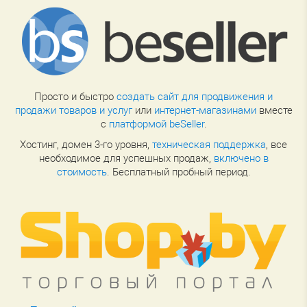
Просто и быстро
создать сайт для продвижения и
продажи товаров и услуг
или
интернет-магазинами
вместе
с
платформой beSeller
.
Хостинг, домен 3-го уровня,
техническая поддержка
, все
необходимое для успешных продаж,
включено в
стоимость
. Бесплатный пробный период.