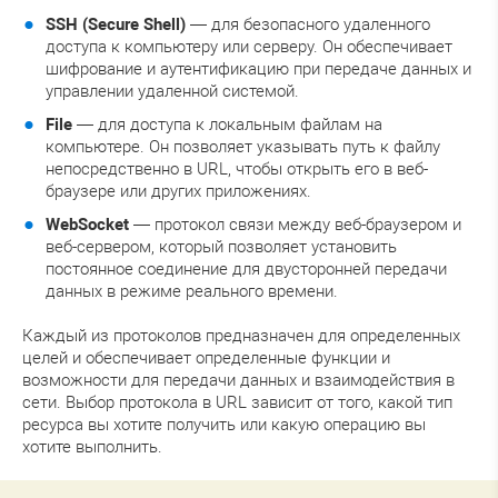
SSH (Secure Shell)
— для безопасного удаленного
доступа к компьютеру или серверу. Он обеспечивает
шифрование и аутентификацию при передаче данных и
управлении удаленной системой.
File
— для доступа к локальным файлам на
компьютере. Он позволяет указывать путь к файлу
непосредственно в URL, чтобы открыть его в веб-
браузере или других приложениях.
WebSocket
— протокол связи между веб-браузером и
веб-сервером, который позволяет установить
постоянное соединение для двусторонней передачи
данных в режиме реального времени.
Каждый из протоколов предназначен для определенных
целей и обеспечивает определенные функции и
возможности для передачи данных и взаимодействия в
сети. Выбор протокола в URL зависит от того, какой тип
ресурса вы хотите получить или какую операцию вы
хотите выполнить.