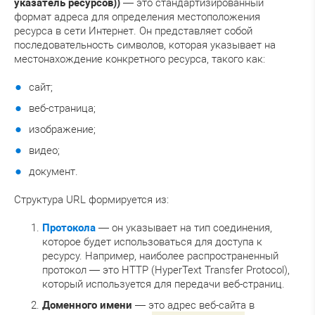
указатель ресурсов))
— это стандартизированный
формат адреса для определения местоположения
ресурса в сети Интернет. Он представляет собой
последовательность символов, которая указывает на
местонахождение конкретного ресурса, такого как:
сайт;
веб-страница;
изображение;
видео;
документ.
Структура URL формируется из:
Протокола
— он указывает на тип соединения,
которое будет использоваться для доступа к
ресурсу. Например, наиболее распространенный
протокол — это HTTP (HyperText Transfer Protocol),
который используется для передачи веб-страниц.
Доменного имени
— это адрес веб-сайта в