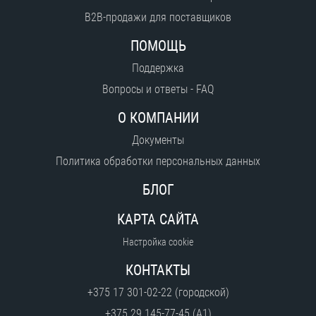
B2B-продажи для поставщиков
ПОМОЩЬ
Поддержка
Вопросы и ответы - FAQ
О КОМПАНИИ
Документы
Политика обработки персональных данных
БЛОГ
КАРТА САЙТА
Настройка cookie
КОНТАКТЫ
+375 17 301-02-22 (городской)
+375 29 145-77-45 (A1)