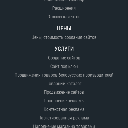
Расширения
Отзывы клиентов
ЦЕНЫ
Цены, стоимость создания сайтов
УСЛУГИ
Создание сайтов
Сайт под ключ
Продвижения товаров белорусских производителей
Товарный каталог
Продвижение сайтов
Пополнение рекламы
Контекстная реклама
Таргетированная реклама
Наполнение магазина товарами