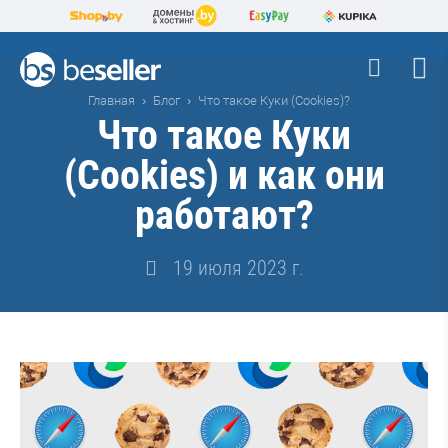
Главная
Блог
Что такое Куки (Cookies)?
Что такое Куки
(Cookies) и как они
работают?
19 июля 2023 г.