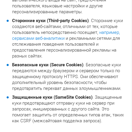
пользователя, языковые настройки и другие
персонализированные параметры.
Сторонние куки (Third-party Cookies)
. Сторонние куки
создаются веб-сайтами, отличными от тех, которые
пользователь непосредственно посещает,
например,
сервисами веб-аналитики
и рекламными сетями для
отслеживания поведения пользователей и
предоставления персонализированной рекламы на
разных сайтах.
Безопасные куки (Secure Cookies)
. Безопасные куки
передаются между браузером и сервером только по
защищенному протоколу HTTPS. Они обеспечивают
дополнительный уровень безопасности, чтобы
предотвратить перехват данных злоумышленниками.
Защищенные куки (SameSite Cookies)
. Защищенные
куки предотвращают отправку куки на сервер при
запросах, инициированных с другого сайта. Это
помогает защитить от определенных типов атак, таких
как CSRF (межсайтовая подделка запроса).