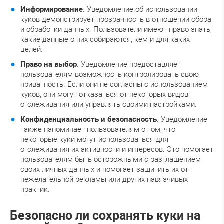
Информирование
. Уведомление об использовании
куков демонстрирует прозрачность в отношении сбора
и обработки данных. Пользователи имеют право знать,
какие данные о них собираются, кем и для каких
целей.
Право на выбор
. Уведомление предоставляет
пользователям возможность контролировать свою
приватность. Если они не согласны с использованием
куков, они могут отказаться от некоторых видов
отслеживания или управлять своими настройками.
Конфиденциальность и безопасность
. Уведомление
также напоминает пользователям о том, что
некоторые куки могут использоваться для
отслеживания их активности и интересов. Это помогает
пользователям быть осторожными с разглашением
своих личных данных и помогает защитить их от
нежелательной рекламы или других навязчивых
практик.
Безопасно ли сохранять куки на