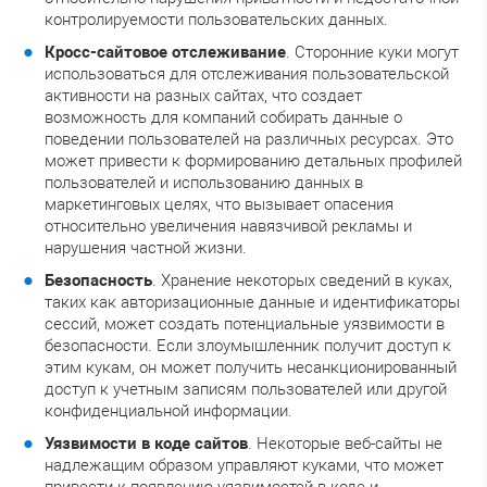
контролируемости пользовательских данных.
Кросс-сайтовое отслеживание
. Сторонние куки могут
использоваться для отслеживания пользовательской
активности на разных сайтах, что создает
возможность для компаний собирать данные о
поведении пользователей на различных ресурсах. Это
может привести к формированию детальных профилей
пользователей и использованию данных в
маркетинговых целях, что вызывает опасения
относительно увеличения навязчивой рекламы и
нарушения частной жизни.
Безопасность
. Хранение некоторых сведений в куках,
таких как авторизационные данные и идентификаторы
сессий, может создать потенциальные уязвимости в
безопасности. Если злоумышленник получит доступ к
этим кукам, он может получить несанкционированный
доступ к учетным записям пользователей или другой
конфиденциальной информации.
Уязвимости в коде сайтов
. Некоторые веб-сайты не
надлежащим образом управляют куками, что может
привести к появлению уязвимостей в коде и