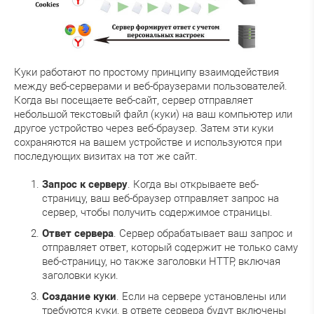
Куки работают по простому принципу взаимодействия
между веб-серверами и веб-браузерами пользователей.
Когда вы посещаете веб-сайт, сервер отправляет
небольшой текстовый файл (куки) на ваш компьютер или
другое устройство через веб-браузер. Затем эти куки
сохраняются на вашем устройстве и используются при
последующих визитах на тот же сайт.
Запрос к серверу
. Когда вы открываете веб-
страницу, ваш веб-браузер отправляет запрос на
сервер, чтобы получить содержимое страницы.
Ответ сервера
. Сервер обрабатывает ваш запрос и
отправляет ответ, который содержит не только саму
веб-страницу, но также заголовки HTTP, включая
заголовки куки.
Создание куки
. Если на сервере установлены или
требуются куки, в ответе сервера будут включены