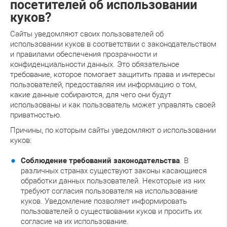
посетителей об использовании
куков?
Сайты уведомляют своих пользователей об
использовании куков в соответствии с законодательством
и правилами обеспечения прозрачности и
конфиденциальности данных. Это обязательное
требование, которое помогает защитить права и интересы
пользователей, предоставляя им информацию о том,
какие данные собираются, для чего они будут
использованы и как пользователь может управлять своей
приватностью.
Причины, по которым сайты уведомляют о использовании
куков:
Соблюдение требований законодательства
. В
различных странах существуют законы касающиеся
обработки данных пользователей. Некоторые из них
требуют согласия пользователя на использование
куков. Уведомление позволяет информировать
пользователей о существовании куков и просить их
согласие на их использование.