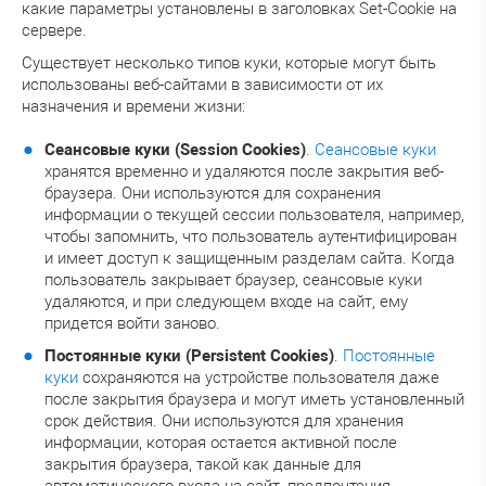
какие параметры установлены в заголовках Set-Cookie на
сервере.
Существует несколько типов куки, которые могут быть
использованы веб-сайтами в зависимости от их
назначения и времени жизни:
Сеансовые куки (Session Cookies)
.
Сеансовые куки
хранятся временно и удаляются после закрытия веб-
браузера. Они используются для сохранения
информации о текущей сессии пользователя, например,
чтобы запомнить, что пользователь аутентифицирован
и имеет доступ к защищенным разделам сайта. Когда
пользователь закрывает браузер, сеансовые куки
удаляются, и при следующем входе на сайт, ему
придется войти заново.
Постоянные куки (Persistent Cookies)
.
Постоянные
куки
сохраняются на устройстве пользователя даже
после закрытия браузера и могут иметь установленный
срок действия. Они используются для хранения
информации, которая остается активной после
закрытия браузера, такой как данные для
автоматического входа на сайт, предпочтения