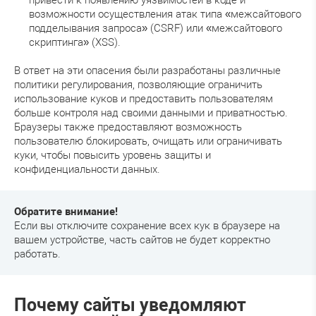
возможности осуществления атак типа «межсайтового
подделывания запроса» (CSRF) или «межсайтового
скриптинга» (XSS).
В ответ на эти опасения были разработаны различные
политики регулирования, позволяющие ограничить
использование куков и предоставить пользователям
больше контроля над своими данными и приватностью.
Браузеры также предоставляют возможность
пользователю блокировать, очищать или ограничивать
куки, чтобы повысить уровень защиты и
конфиденциальности данных.
Обратите внимание!
Если вы отключите сохранение всех кук в браузере на
вашем устройстве, часть сайтов не будет корректно
работать.
Почему сайты уведомляют