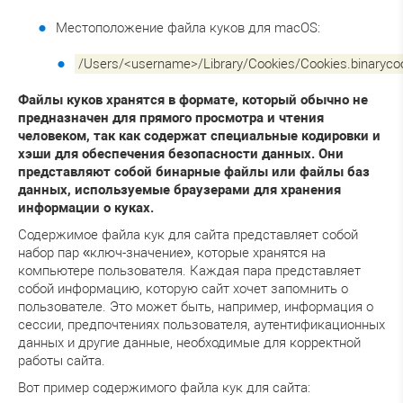
Местоположение файла куков для macOS:
/Users/<username>/Library/Cookies/Cookies.binaryco
Файлы куков хранятся в формате, который обычно не
предназначен для прямого просмотра и чтения
человеком, так как содержат специальные кодировки и
хэши для обеспечения безопасности данных. Они
представляют собой бинарные файлы или файлы баз
данных, используемые браузерами для хранения
информации о куках.
Содержимое файла кук для сайта представляет собой
набор пар «ключ-значение», которые хранятся на
компьютере пользователя. Каждая пара представляет
собой информацию, которую сайт хочет запомнить о
пользователе. Это может быть, например, информация о
сессии, предпочтениях пользователя, аутентификационных
данных и другие данные, необходимые для корректной
работы сайта.
Вот пример содержимого файла кук для сайта: