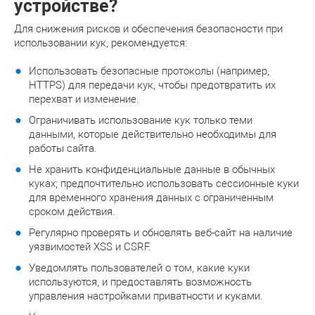
устройстве?
Для снижения рисков и обеспечения безопасности при
использовании кук, рекомендуется:
Использовать безопасные протоколы (например,
HTTPS) для передачи кук, чтобы предотвратить их
перехват и изменение.
Ограничивать использование кук только теми
данными, которые действительно необходимы для
работы сайта.
Не хранить конфиденциальные данные в обычных
куках; предпочтительно использовать сессионные куки
для временного хранения данных с ограниченным
сроком действия.
Регулярно проверять и обновлять веб-сайт на наличие
уязвимостей XSS и CSRF.
Уведомлять пользователей о том, какие куки
используются, и предоставлять возможность
управления настройками приватности и куками.