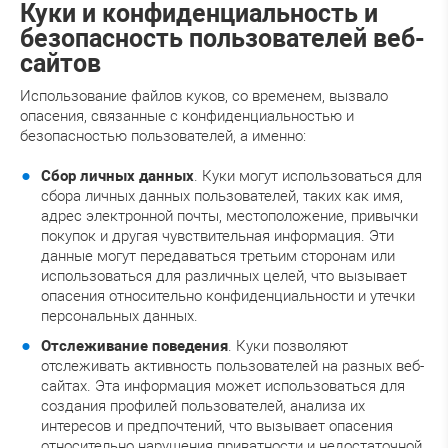
Куки и конфиденциальность и
безопасность пользователей веб-
сайтов
Использование файлов куков, со временем, вызвало
опасения, связанные с конфиденциальностью и
безопасностью пользователей, а именно:
Сбор личных данных
. Куки могут использоваться для
сбора личных данных пользователей, таких как имя,
адрес электронной почты, местоположение, привычки
покупок и другая чувствительная информация. Эти
данные могут передаваться третьим сторонам или
использоваться для различных целей, что вызывает
опасения относительно конфиденциальности и утечки
персональных данных.
Отслеживание поведения
. Куки позволяют
отслеживать активность пользователей на разных веб-
сайтах. Эта информация может использоваться для
создания профилей пользователей, анализа их
интересов и предпочтений, что вызывает опасения
относительно нарушения приватности и недостаточной