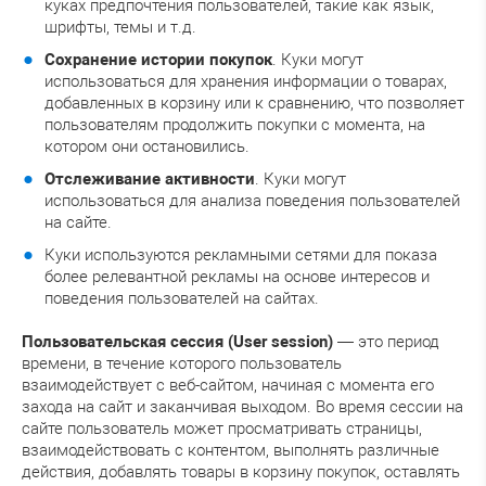
куках предпочтения пользователей, такие как язык,
шрифты, темы и т.д.
Сохранение истории покупок
. Куки могут
использоваться для хранения информации о товарах,
добавленных в корзину или к сравнению, что позволяет
пользователям продолжить покупки с момента, на
котором они остановились.
Отслеживание активности
. Куки могут
использоваться для анализа поведения пользователей
на сайте.
Куки используются рекламными сетями для показа
более релевантной рекламы на основе интересов и
поведения пользователей на сайтах.
Пользовательская сессия (User session)
— это период
времени, в течение которого пользователь
взаимодействует с веб-сайтом, начиная с момента его
захода на сайт и заканчивая выходом. Во время сессии на
сайте пользователь может просматривать страницы,
взаимодействовать с контентом, выполнять различные
действия, добавлять товары в корзину покупок, оставлять