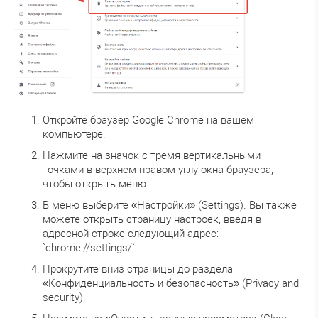
Откройте браузер Google Chrome на вашем
компьютере.
Нажмите на значок с тремя вертикальными
точками в верхнем правом углу окна браузера,
чтобы открыть меню.
В меню выберите «Настройки» (Settings). Вы также
можете открыть страницу настроек, введя в
адресной строке следующий адрес:
`chrome://settings/`.
Прокрутите вниз страницы до раздела
«Конфиденциальность и безопасность» (Privacy and
security).