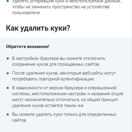
Удалять устаревшие куки и неиспользуемые данные,
чтобы не занимать пространство на устройстве
пользователя.
Как удалить куки?
Обратите внимание!
В настройках браузера вы можете отключить
сохранение куков для посещаемых сайтов.
После удаления куков, некоторые веб-сайты могут
потребовать повторной аутентификации.
В зависимости от версии браузера и операционной
системы, местоположения настроек и названия опций
могут незначительно отличаться, но общий принцип
удаления куков остается таким же.
Вы можете удалить куки только для определенных
сайтов.