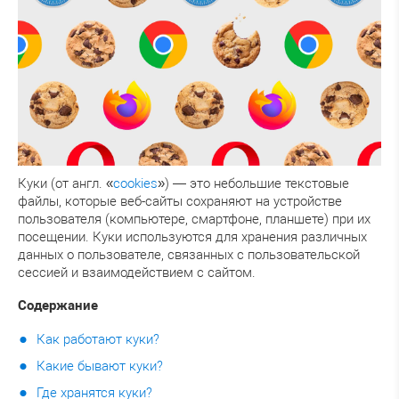
Куки (от англ. «
cookies
») — это небольшие текстовые
файлы, которые веб-сайты сохраняют на устройстве
пользователя (компьютере, смартфоне, планшете) при их
посещении. Куки используются для хранения различных
данных о пользователе, связанных с пользовательской
сессией и взаимодействием с сайтом.
Содержание
Как работают куки?
Какие бывают куки?
Где хранятся куки?