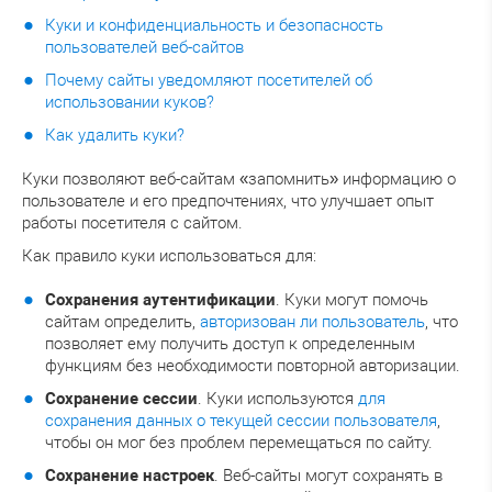
Куки и конфиденциальность и безопасность
пользователей веб-сайтов
Почему сайты уведомляют посетителей об
использовании куков?
Как удалить куки?
Куки позволяют веб-сайтам «запомнить» информацию о
пользователе и его предпочтениях, что улучшает опыт
работы посетителя с сайтом.
Как правило куки использоваться для:
Сохранения аутентификации
. Куки могут помочь
сайтам определить,
авторизован ли пользователь
, что
позволяет ему получить доступ к определенным
функциям без необходимости повторной авторизации.
Сохранение сессии
. Куки используются
для
сохранения данных о текущей сессии пользователя
,
чтобы он мог без проблем перемещаться по сайту.
Сохранение настроек
. Веб-сайты могут сохранять в