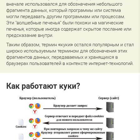
вначале использовался для обозначения небольшого
фрагмента данных, который программы или система
могли передавать другим программам или процессам.
Эти "волшебные печенья" были похожи на магические
печенья, которые иногда содержат скрытое послание или
предсказание внутри.
Таким образом, термин «куки» остался популярным и стал
широко используемым термином для обозначения этих
фрагментов данных, передаваемых и хранящихся в
браузерах пользователей в контексте интернет-технологий.
Как работают куки?