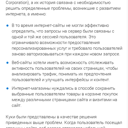
Corporation), а их история связана с необходимостью
решить определенные проблемы, возникшие с развитием
интернета, а именно:
В то время интернет-сайты не могли эффективно
определить, что запросы на сервер были связаны с
одной и той же сессией пользователя. Это
ограничивало возможности предоставления
персонализированных услуг и требовало пользователей
заново авторизовываться при каждом новом запросе.
Веб-сайты хотели иметь возможность отслеживать
активность пользователей на своих страницах, чтобы
анализировать трафик, понимать их предпочтения
пользователей и улучшать интерфейсы и контент.
Интернет-магазины нуждались в способе сохранить
выбранные пользователем товары в корзине покупок
между различными страницами сайта и визитами на
сайт.
Куки были представлены в качестве решения
приведенных выше проблем. Когда пользователь посещал