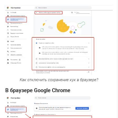
Как отключить сохранение кук в браузере?
В браузере Google Chrome