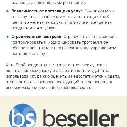
сравнению с локальными решениями.
Зависимость от поставщика услуг
. Компании могут
столкнуться с проблемами, если поставщик SaaS
решит изменить ценовую политику или прекратить
предоставление услуг.
Ограниченный контроль
. Ограниченная возможность
контролировать и модифицировать программное
обеспечение, так как оно находится под управлением
поставщика услуг.
Хотя SaaS предоставляет множество преимуществ,
включая экономическую эффективность и удобство
использования, важно оценить и недостатки этой модели,
чтобы выбрать наиболее подходящий тип решения для
своей компании или личного использования.