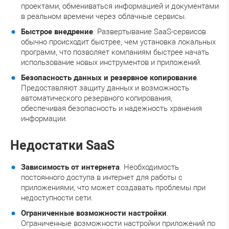
проектами, обмениваться информацией и документами
в реальном времени через облачные сервисы.
Быстрое внедрение
. Развертывание SaaS-сервисов
обычно происходит быстрее, чем установка локальных
программ, что позволяет компаниям быстрее начать
использование новых инструментов и приложений.
Безопасность данных и резервное копирование
.
Предоставляют защиту данных и возможность
автоматического резервного копирования,
обеспечивая безопасность и надежность хранения
информации.
Недостатки SaaS
Зависимость от интернета
. Необходимость
постоянного доступа в интернет для работы с
приложениями, что может создавать проблемы при
недоступности сети.
Ограниченные возможности настройки
.
Ограниченные возможности настройки приложений по