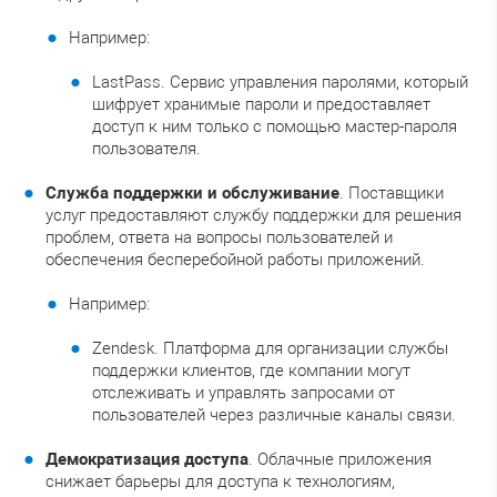
Например:
LastPass. Сервис управления паролями, который
шифрует хранимые пароли и предоставляет
доступ к ним только с помощью мастер-пароля
пользователя.
Служба поддержки и обслуживание
. Поставщики
услуг предоставляют службу поддержки для решения
проблем, ответа на вопросы пользователей и
обеспечения бесперебойной работы приложений.
Например:
Zendesk. Платформа для организации службы
поддержки клиентов, где компании могут
отслеживать и управлять запросами от
пользователей через различные каналы связи.
Демократизация доступа
. Облачные приложения
снижает барьеры для доступа к технологиям,