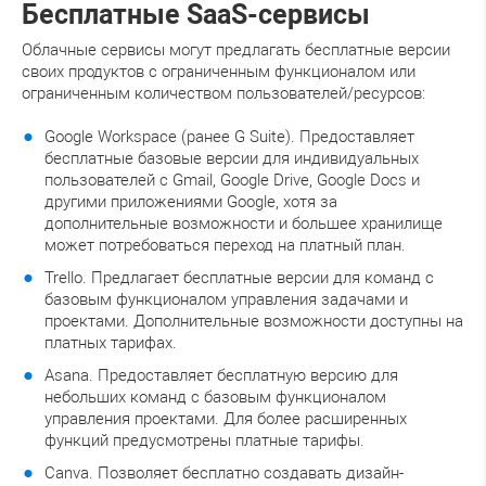
Бесплатные SaaS-сервисы
Облачные сервисы могут предлагать бесплатные версии
своих продуктов с ограниченным функционалом или
ограниченным количеством пользователей/ресурсов:
Google Workspace (ранее G Suite). Предоставляет
бесплатные базовые версии для индивидуальных
пользователей с Gmail, Google Drive, Google Docs и
другими приложениями Google, хотя за
дополнительные возможности и большее хранилище
может потребоваться переход на платный план.
Trello. Предлагает бесплатные версии для команд с
базовым функционалом управления задачами и
проектами. Дополнительные возможности доступны на
платных тарифах.
Asana. Предоставляет бесплатную версию для
небольших команд с базовым функционалом
управления проектами. Для более расширенных
функций предусмотрены платные тарифы.
Canva. Позволяет бесплатно создавать дизайн-