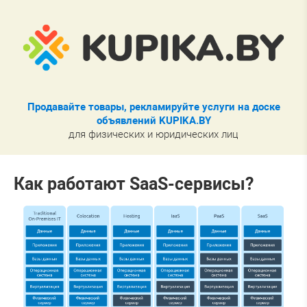
Продавайте товары, рекламируйте услуги на доске
объявлений KUPIKA.BY
для физических и юридических лиц
Как работают SaaS-сервисы?