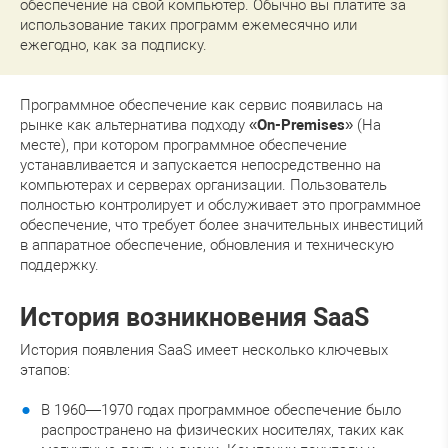
обеспечение на свой компьютер. Обычно вы платите за
использование таких программ ежемесячно или
ежегодно, как за подписку.
Программное обеспечение как сервис появилась на
рынке как альтернатива подходу «
On-Premises
» (На
месте), при котором программное обеспечение
устанавливается и запускается непосредственно на
компьютерах и серверах организации. Пользователь
полностью контролирует и обслуживает это программное
обеспечение, что требует более значительных инвестиций
в аппаратное обеспечение, обновления и техническую
поддержку.
История возникновения SaaS
История появления SaaS имеет несколько ключевых
этапов:
В 1960—1970 годах программное обеспечение было
распространено на физических носителях, таких как