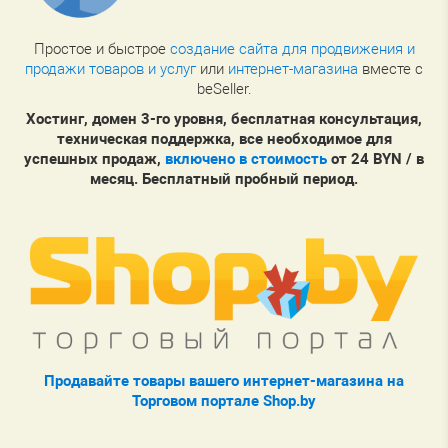
Простое и быстрое
создание сайта для продвижения и
продажи товаров и услуг
или
интернет-магазина
вместе с
beSeller.
Хостинг, домен 3-го уровня, бесплатная консультация,
техническая поддержка, все необходимое для
успешных продаж,
включено в стоимость
от 24 BYN / в
месяц. Бесплатный пробный период.
Продавайте товары вашего интернет-магазина на
Торговом портале Shop.by