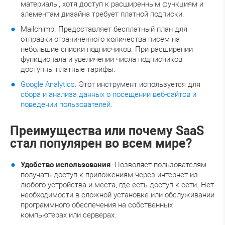
материалы, хотя доступ к расширенным функциям и
элементам дизайна требует платной подписки.
Mailchimp. Предоставляет бесплатный план для
отправки ограниченного количества писем на
небольшие списки подписчиков. При расширении
функционала и увеличении числа подписчиков
доступны платные тарифы.
Google Analytics
. Этот инструмент используется для
сбора и анализа данных о посещении веб-сайтов и
поведении пользователей
.
Преимущества или почему SaaS
стал популярен во всем мире?
Удобство использования
. Позволяет пользователям
получать доступ к приложениям через интернет из
любого устройства и места, где есть доступ к сети. Нет
необходимости в сложной установке или обслуживании
программного обеспечения на собственных
компьютерах или серверах.