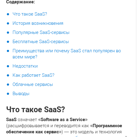
Содержание:
Что такое SaaS?
История возникновения
Популярные SaaS-сервисы
Бесплатные SaaS-сервисы
Преимущества или почему SaaS стал популярен во
всем мире?
Недостатки
Как работает SaaS?
Облачные сервисы
Выводы
Что такое SaaS?
SaaS
означает «
Software as a Service
»
(расшифровывается и переводится как «
Программное
обеспечение как сервис
») — это модель и технология