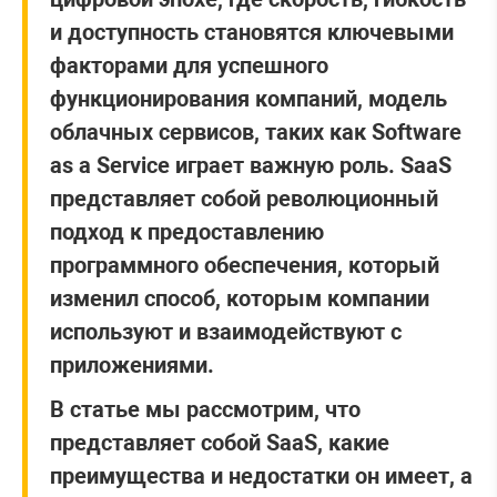
и доступность становятся ключевыми
факторами для успешного
функционирования компаний, модель
облачных сервисов, таких как Software
as a Service играет важную роль. SaaS
представляет собой революционный
подход к предоставлению
программного обеспечения, который
изменил способ, которым компании
используют и взаимодействуют с
приложениями.
В статье мы рассмотрим, что
представляет собой SaaS, какие
преимущества и недостатки он имеет, а