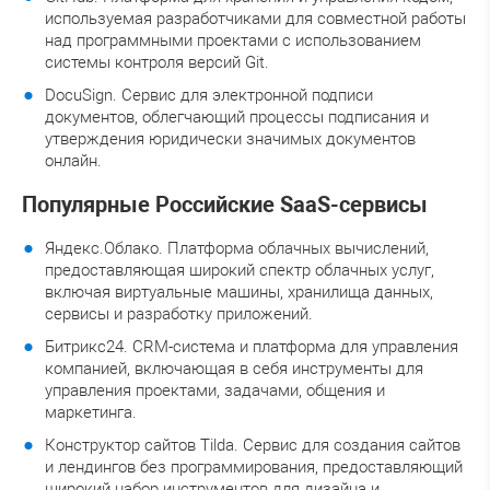
используемая разработчиками для совместной работы
над программными проектами с использованием
системы контроля версий Git.
DocuSign. Сервис для электронной подписи
документов, облегчающий процессы подписания и
утверждения юридически значимых документов
онлайн.
Популярные Российские SaaS-сервисы
Яндекс.Облако. Платформа облачных вычислений,
предоставляющая широкий спектр облачных услуг,
включая виртуальные машины, хранилища данных,
сервисы и разработку приложений.
Битрикс24. CRM-система и платформа для управления
компанией, включающая в себя инструменты для
управления проектами, задачами, общения и
маркетинга.
Конструктор сайтов Tilda. Сервис для создания сайтов
и лендингов без программирования, предоставляющий
широкий набор инструментов для дизайна и