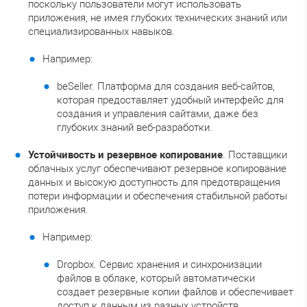
поскольку пользователи могут использовать
приложения, не имея глубоких технических знаний или
специализированных навыков.
Например:
beSeller. Платформа для создания веб-сайтов,
которая предоставляет удобный интерфейс для
создания и управления сайтами, даже без
глубоких знаний веб-разработки.
Устойчивость и резервное копирование
. Поставщики
облачных услуг обеспечивают резервное копирование
данных и высокую доступность для предотвращения
потери информации и обеспечения стабильной работы
приложения.
Например:
Dropbox. Сервис хранения и синхронизации
файлов в облаке, который автоматически
создает резервные копии файлов и обеспечивает
доступ к данным из разных устройств.