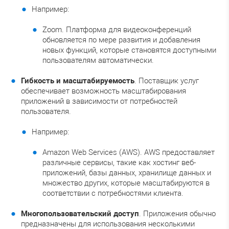
Например:
Zoom. Платформа для видеоконференций
обновляется по мере развития и добавления
новых функций, которые становятся доступными
пользователям автоматически.
Гибкость и масштабируемость
. Поставщик услуг
обеспечивает возможность масштабирования
приложений в зависимости от потребностей
пользователя.
Например:
Amazon Web Services (AWS). AWS предоставляет
различные сервисы, такие как хостинг веб-
приложений, базы данных, хранилище данных и
множество других, которые масштабируются в
соответствии с потребностями клиента.
Многопользовательский доступ
. Приложения обычно
предназначены для использования несколькими