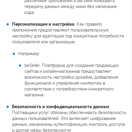
различные приложения и автоматизировать
передачу данных между ними без написания
кода.
Персонализация и настройка
. Как правило
приложения предоставляют пользовательскую
настройку для адаптации под конкретные потребности
пользователя или организации.
Например:
beSeller. Платформа для создания продающих
сайтов и онлайн-магазинов предоставляет
возможность настройки дизайна, добавления
функционала и управления контентом в
соответствии с потребностями конкретного
магазина.
Безопасность и конфиденциальность данных
.
Поставщики услуг обязаны обеспечивать безопасность
данных пользователей. Это включает шифрование
данных, механизмы аутентификации, контроль доступа
и другие меры безопасности.