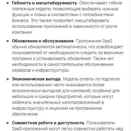
Гибкость и масштабируемость
. Обеспечивает гибкие
платежные модели, позволяющие выбирать нужные
функции и планы в соответствии с потребностями
бизнеса. Это также позволяет масштабировать
использование приложений в зависимости от роста
компании.
Обновления и обслуживание
. Приложения SaaS
обычно обновляются автоматически, что освобождает
пользователей от необходимости следить за версиями
программ и устанавливать обновления. Также нет
необходимости в самостоятельном обслуживании
серверов и инфраструктуры.
Экономическая выгода
. Модель оплаты по подписке
или использованию часто оказывается более
экономически выгодной для компаний, особенно для
небольших и средних предприятий, которые могут
избежать значительных капиталовложений в
инфраструктуру и лицензии на программное
обеспечение.
Совместная работа и доступность
. Пользователи
SaaS-приложений могут легко совместно работать над