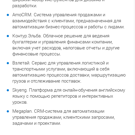
разработки.
AmoCRM. Система управления продажами и
взаимодействия с клиентами, предназначенная для
автоматизации бизнес-процессов и работы с лидами.
Контур.Эльба. Облачное решение для ведения
бухгалтерии и управления финансами компании,
включая учет расходов, налоговые отчеты и другие
финансовые процессы.
Взлетай. Сервис для управления логистикой и
транспортными услугами, включающий в себя
автоматизацию процессов доставки, маршрутизацию
грузов и отслеживание поставок.
Skyeng. Платформа для онлайн-обучения английскому
языку с помощью репетиторов и интерактивных
уроков.
Megaplan. CRM-система для автоматизации
управления продажами, клиентскими запросами,
задачами и проектами.