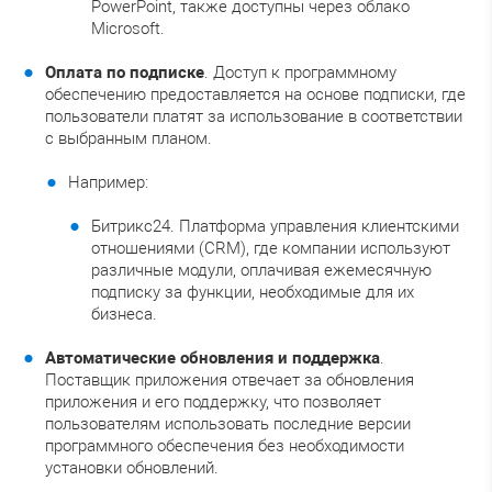
PowerPoint, также доступны через облако
Microsoft.
Оплата по подписке
. Доступ к программному
обеспечению предоставляется на основе подписки, где
пользователи платят за использование в соответствии
с выбранным планом.
Например:
Битрикс24. Платформа управления клиентскими
отношениями (CRM), где компании используют
различные модули, оплачивая ежемесячную
подписку за функции, необходимые для их
бизнеса.
Автоматические обновления и поддержка
.
Поставщик приложения отвечает за обновления
приложения и его поддержку, что позволяет
пользователям использовать последние версии
программного обеспечения без необходимости
установки обновлений.