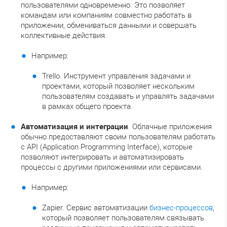
пользователями одновременно. Это позволяет
командам или компаниям совместно работать в
приложении, обмениваться данными и совершать
коллективные действия.
Например:
Trello. Инструмент управления задачами и
проектами, который позволяет нескольким
пользователям создавать и управлять задачами
в рамках общего проекта.
Автоматизация и интеграции
. Облачные приложения
обычно предоставляют своим пользователям работать
с API (Application Programming Interface), которые
позволяют интегрировать и автоматизировать
процессы с другими приложениями или сервисами.
Например:
Zapier. Сервис автоматизации
бизнес-процессов
,
который позволяет пользователям связывать