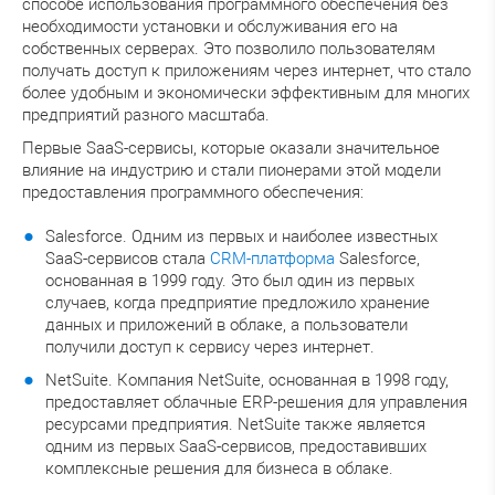
способе использования программного обеспечения без
необходимости установки и обслуживания его на
собственных серверах. Это позволило пользователям
получать доступ к приложениям через интернет, что стало
более удобным и экономически эффективным для многих
предприятий разного масштаба.
Первые SaaS-сервисы, которые оказали значительное
влияние на индустрию и стали пионерами этой модели
предоставления программного обеспечения:
Salesforce. Одним из первых и наиболее известных
SaaS-сервисов стала
CRM-платформа
Salesforce,
основанная в 1999 году. Это был один из первых
случаев, когда предприятие предложило хранение
данных и приложений в облаке, а пользователи
получили доступ к сервису через интернет.
NetSuite. Компания NetSuite, основанная в 1998 году,
предоставляет облачные ERP-решения для управления
ресурсами предприятия. NetSuite также является
одним из первых SaaS-сервисов, предоставивших
комплексные решения для бизнеса в облаке.