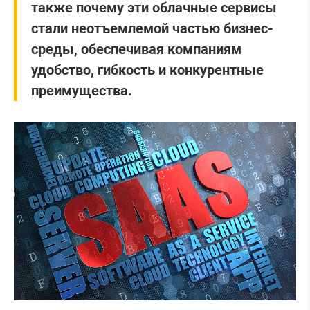
также почему эти облачные сервисы
стали неотъемлемой частью бизнес-
среды, обеспечивая компаниям
удобство, гибкость и конкурентные
преимущества.