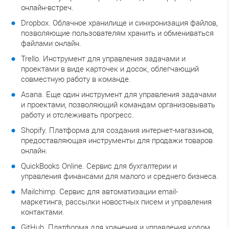
онлайн-встреч.
Dropbox. Облачное хранилище и синхронизация файлов,
позволяющие пользователям хранить и обмениваться
файлами онлайн.
Trello. Инструмент для управления задачами и
проектами в виде карточек и досок, облегчающий
совместную работу в команде.
Asana. Еще один инструмент для управления задачами
и проектами, позволяющий командам организовывать
работу и отслеживать прогресс.
Shopify. Платформа для создания интернет-магазинов,
предоставляющая инструменты для продажи товаров
онлайн.
QuickBooks Online. Сервис для бухгалтерии и
управления финансами для малого и среднего бизнеса.
Mailchimp. Сервис для автоматизации email-
маркетинга, рассылки новостных писем и управления
контактами.
GitHub. Платформа для хранения и управления кодом,