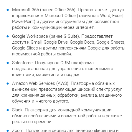
Microsoft 365 (ранее Office 365). Предоставляет доступ
к приложениям Microsoft Office (таким как Word, Excel,
PowerPoint) и другим инструментам для совместной
работы и коммуникации через интернет.
Google Workspace (ранее G Suite). Предоставляет
доступ к Gmail, Google Drive, Google Docs, Google Sheets,
Google Slides и другим приложениям Google для работы
и совместной работы онлайн.
Salesforce. Популярная CRM-платформа,
предназначенная для управления отношениями с
клиентами, маркетинга и продаж.
Amazon Web Services (AWS). Платформа облачных
вычислений, предоставляющая широкий спектр услуг
для хранения данных, обработки, анализа, машинного
обучения и многого другого.
Slack. Платформа для командной коммуникации,
обмена сообщениями и совместной работы в режиме
реального времени.
Zoom. Популярный сервис для видеоконференций и