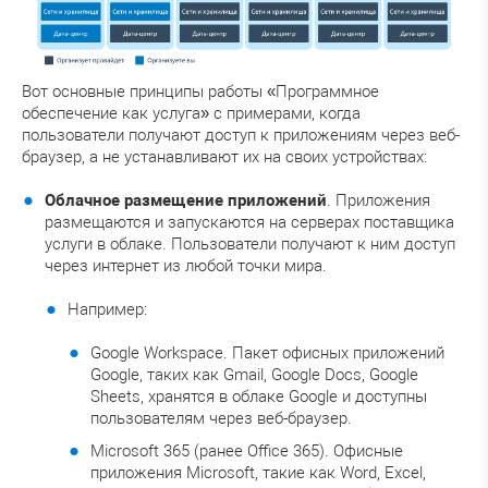
Вот основные принципы работы «Программное
обеспечение как услуга» с примерами, когда
пользователи получают доступ к приложениям через веб-
браузер, а не устанавливают их на своих устройствах:
Облачное размещение приложений
. Приложения
размещаются и запускаются на серверах поставщика
услуги в облаке. Пользователи получают к ним доступ
через интернет из любой точки мира.
Например:
Google Workspace. Пакет офисных приложений
Google, таких как Gmail, Google Docs, Google
Sheets, хранятся в облаке Google и доступны
пользователям через веб-браузер.
Microsoft 365 (ранее Office 365). Офисные
приложения Microsoft, такие как Word, Excel,