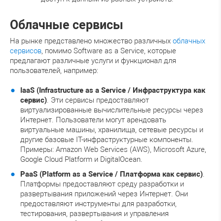
Облачные сервисы
На рынке представлено множество различных
облачных
сервисов
, помимо Software as a Service, которые
предлагают различные услуги и функционал для
пользователей, например:
IaaS (Infrastructure as a Service / Инфраструктура как
сервис)
. Эти сервисы предоставляют
виртуализированные вычислительные ресурсы через
Интернет. Пользователи могут арендовать
виртуальные машины, хранилища, сетевые ресурсы и
другие базовые IT-инфраструктурные компоненты.
Примеры: Amazon Web Services (AWS), Microsoft Azure,
Google Cloud Platform и DigitalOcean.
PaaS (Platform as a Service / Платформа как сервис)
.
Платформы предоставляют среду разработки и
развертывания приложений через Интернет. Они
предоставляют инструменты для разработки,
тестирования, развертывания и управления